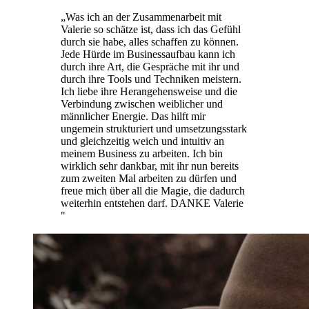
„
Was ich an der Zusammenarbeit mit
Valerie so schätze ist, dass ich das Gefühl
durch sie habe, alles schaffen zu können.
Jede Hürde im Businessaufbau kann ich
durch ihre Art, die Gespräche mit ihr und
durch ihre Tools und Techniken meistern.
Ich liebe ihre Herangehensweise und die
Verbindung zwischen weiblicher und
männlicher Energie. Das hilft mir
ungemein strukturiert und umsetzungsstark
und gleichzeitig weich und intuitiv an
meinem Business zu arbeiten. Ich bin
wirklich sehr dankbar, mit ihr nun bereits
zum zweiten Mal arbeiten zu dürfen und
freue mich über all die Magie, die dadurch
weiterhin entstehen darf. DANKE Valerie
"