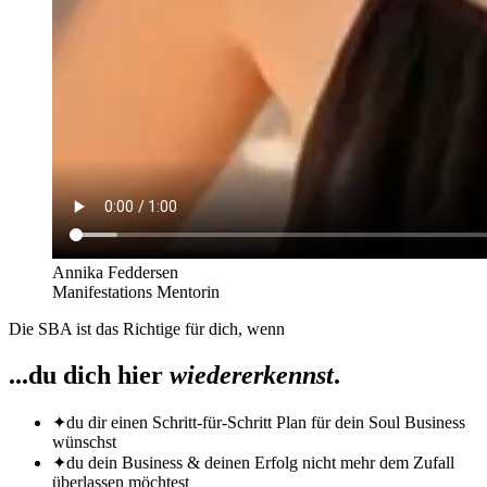
Annika Feddersen
Manifestations Mentorin
Die SBA ist das Richtige für dich, wenn
...du dich hier
wiedererkennst
.
✦
du dir einen Schritt-für-Schritt Plan für dein Soul Business
wünschst
✦
du dein Business & deinen Erfolg nicht mehr dem Zufall
überlassen möchtest