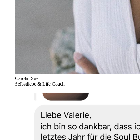
Carolin Sue
Selbstliebe & Life Coach