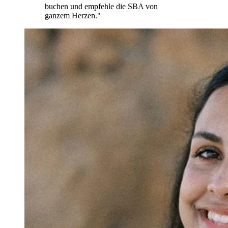
buchen und empfehle die SBA von
ganzem Herzen.
"