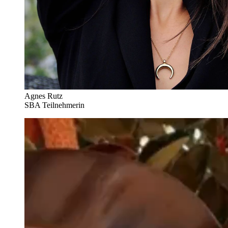
Agnes Rutz
SBA Teilnehmerin