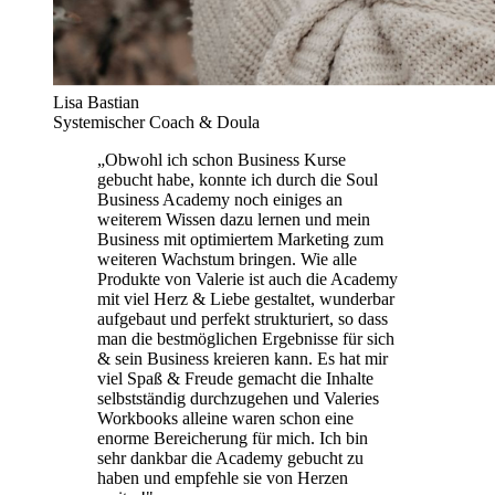
Lisa Bastian
Systemischer Coach & Doula
„
Obwohl ich schon Business Kurse
gebucht habe, konnte ich durch die Soul
Business Academy noch einiges an
weiterem Wissen dazu lernen und mein
Business mit optimiertem Marketing zum
weiteren Wachstum bringen. Wie alle
Produkte von Valerie ist auch die Academy
mit viel Herz & Liebe gestaltet, wunderbar
aufgebaut und perfekt strukturiert, so dass
man die bestmöglichen Ergebnisse für sich
& sein Business kreieren kann. Es hat mir
viel Spaß & Freude gemacht die Inhalte
selbstständig durchzugehen und Valeries
Workbooks alleine waren schon eine
enorme Bereicherung für mich. Ich bin
sehr dankbar die Academy gebucht zu
haben und empfehle sie von Herzen