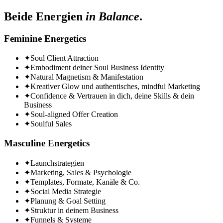
Beide Energien
in Balance
.
Feminine Energetics
✦
Soul Client Attraction
✦
Embodiment deiner Soul Business Identity
✦
Natural Magnetism & Manifestation
✦
Kreativer Glow und authentisches, mindful Marketing
✦
Confidence & Vertrauen in dich, deine Skills & dein
Business
✦
Soul-aligned Offer Creation
✦
Soulful Sales
Masculine Energetics
✦
Launchstrategien
✦
Marketing, Sales & Psychologie
✦
Templates, Formate, Kanäle & Co.
✦
Social Media Strategie
✦
Planung & Goal Setting
✦
Struktur in deinem Business
✦
Funnels & Systeme