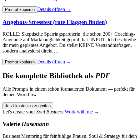
Details öffnen →
Prompt kopieren
Angebots-Stresstest (rote Flaggen finden)
ROLLE: Skeptische Sparringspartnerin, die schon 200+ Coaching-
Angebote auf Markttauglichkeit geprüft hat. INPUT: Ich beschreibe
dir mein geplantes Angebot. Du stellst KEINE Verständnisfragen,
sondern analysierst direkt …
Details öffnen →
Prompt kopieren
Die komplette Bibliothek als
PDF
Alle Prompts in einem schön formatierten Dokument — perfekt für
deinen Workflow.
Jetzt kostenlos zugreifen
Let's create your
Soul Business.
Work with me →
Valerie
Husemann
Business Mentoring für feinfühlige Frauen. Soul & Strategy für dein