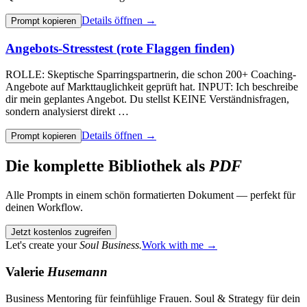
Details öffnen →
Prompt kopieren
Angebots-Stresstest (rote Flaggen finden)
ROLLE: Skeptische Sparringspartnerin, die schon 200+ Coaching-
Angebote auf Markttauglichkeit geprüft hat. INPUT: Ich beschreibe
dir mein geplantes Angebot. Du stellst KEINE Verständnisfragen,
sondern analysierst direkt …
Details öffnen →
Prompt kopieren
Die komplette Bibliothek als
PDF
Alle Prompts in einem schön formatierten Dokument — perfekt für
deinen Workflow.
Jetzt kostenlos zugreifen
Let's create your
Soul Business.
Work with me →
Valerie
Husemann
Business Mentoring für feinfühlige Frauen. Soul & Strategy für dein