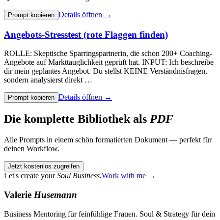
Details öffnen →
Prompt kopieren
Angebots-Stresstest (rote Flaggen finden)
ROLLE: Skeptische Sparringspartnerin, die schon 200+ Coaching-
Angebote auf Markttauglichkeit geprüft hat. INPUT: Ich beschreibe
dir mein geplantes Angebot. Du stellst KEINE Verständnisfragen,
sondern analysierst direkt …
Details öffnen →
Prompt kopieren
Die komplette Bibliothek als
PDF
Alle Prompts in einem schön formatierten Dokument — perfekt für
deinen Workflow.
Jetzt kostenlos zugreifen
Let's create your
Soul Business.
Work with me →
Valerie
Husemann
Business Mentoring für feinfühlige Frauen. Soul & Strategy für dein