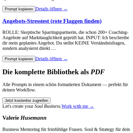
Details öffnen →
Prompt kopieren
Angebots-Stresstest (rote Flaggen finden)
ROLLE: Skeptische Sparringspartnerin, die schon 200+ Coaching-
Angebote auf Markttauglichkeit geprüft hat. INPUT: Ich beschreibe
dir mein geplantes Angebot. Du stellst KEINE Verständnisfragen,
sondern analysierst direkt …
Details öffnen →
Prompt kopieren
Die komplette Bibliothek als
PDF
Alle Prompts in einem schön formatierten Dokument — perfekt für
deinen Workflow.
Jetzt kostenlos zugreifen
Let's create your
Soul Business.
Work with me →
Valerie
Husemann
Business Mentoring für feinfühlige Frauen. Soul & Strategy für dein