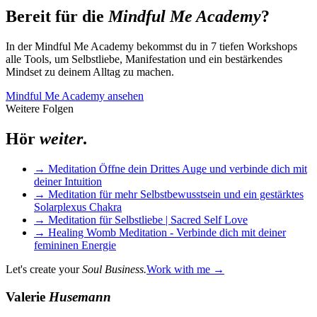
Bereit für die
Mindful Me Academy
?
In der Mindful Me Academy bekommst du in 7 tiefen Workshops
alle Tools, um Selbstliebe, Manifestation und ein bestärkendes
Mindset zu deinem Alltag zu machen.
Mindful Me Academy ansehen
Weitere Folgen
Hör
weiter
.
→
Meditation Öffne dein Drittes Auge und verbinde dich mit
deiner Intuition
→
Meditation für mehr Selbstbewusstsein und ein gestärktes
Solarplexus Chakra
→
Meditation für Selbstliebe | Sacred Self Love
→
Healing Womb Meditation - Verbinde dich mit deiner
femininen Energie
Let's create your
Soul Business.
Work with me →
Valerie
Husemann