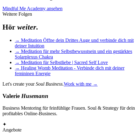
Mindful Me Academy ansehen
Weitere Folgen
Hör
weiter
.
→
Meditation Öffne dein Drittes Auge und verbinde dich mit
deiner Intuition
→
Meditation für mehr Selbstbewusstsein und ein gestärktes
Solarplexus Chakra
→
Meditation für Selbstliebe | Sacred Self Love
→
Healing Womb Meditation - Verbinde dich mit deiner
femininen Energie
Let's create your
Soul Business.
Work with me →
Valerie
Husemann
Business Mentoring für feinfühlige Frauen. Soul & Strategy für dein
profitables Online-Business.
✦
Angebote