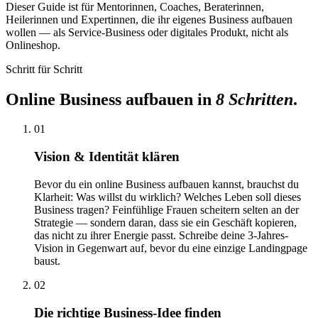
Dieser Guide ist für Mentorinnen, Coaches, Beraterinnen,
Heilerinnen und Expertinnen, die ihr eigenes Business aufbauen
wollen — als Service-Business oder digitales Produkt, nicht als
Onlineshop.
Schritt für Schritt
Online Business aufbauen in
8 Schritten
.
01
Vision & Identität klären
Bevor du ein online Business aufbauen kannst, brauchst du
Klarheit: Was willst du wirklich? Welches Leben soll dieses
Business tragen? Feinfühlige Frauen scheitern selten an der
Strategie — sondern daran, dass sie ein Geschäft kopieren,
das nicht zu ihrer Energie passt. Schreibe deine 3-Jahres-
Vision in Gegenwart auf, bevor du eine einzige Landingpage
baust.
02
Die richtige Business-Idee finden