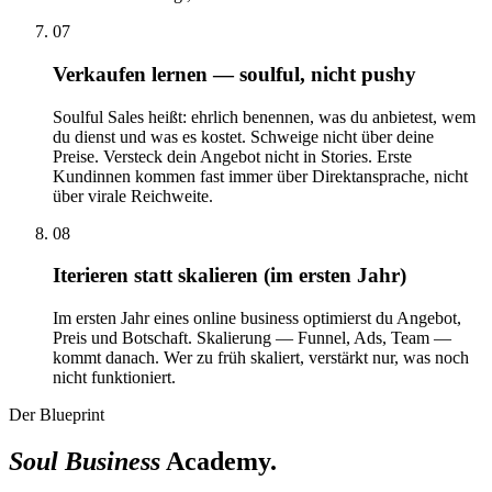
07
Verkaufen lernen — soulful, nicht pushy
Soulful Sales heißt: ehrlich benennen, was du anbietest, wem
du dienst und was es kostet. Schweige nicht über deine
Preise. Versteck dein Angebot nicht in Stories. Erste
Kundinnen kommen fast immer über Direktansprache, nicht
über virale Reichweite.
08
Iterieren statt skalieren (im ersten Jahr)
Im ersten Jahr eines online business optimierst du Angebot,
Preis und Botschaft. Skalierung — Funnel, Ads, Team —
kommt danach. Wer zu früh skaliert, verstärkt nur, was noch
nicht funktioniert.
Der Blueprint
Soul Business
Academy.